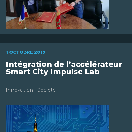
1 OCTOBRE 2019
Intégration de l’accélérateur
Smart City Impulse Lab
Innovation
Société
FR
EN