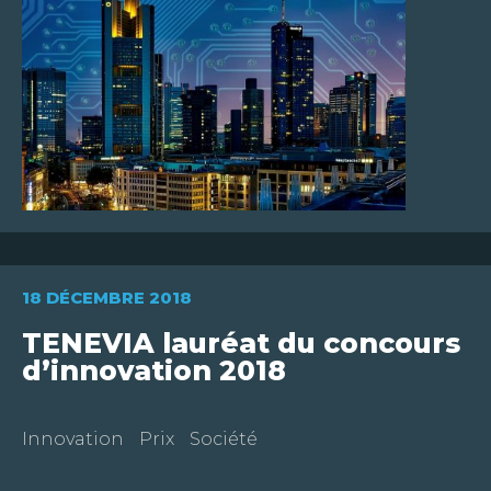
18 DÉCEMBRE 2018
TENEVIA lauréat du concours
d’innovation 2018
Innovation
Prix
Société