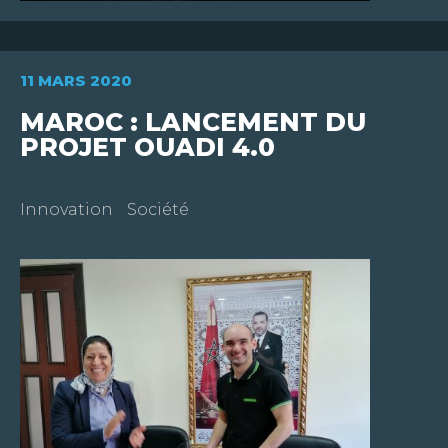
11 MARS 2020
MAROC : LANCEMENT DU
PROJET OUADI 4.0
Innovation
Société