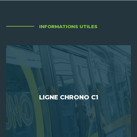
INFORMATIONS UTILES
LIGNE CHRONO C1