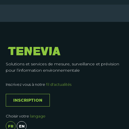
EN
Solutions et services de mesure, surveillance et prévision
pour l’information environnementale
Inscrivez vous à notre
fil d'actualités
INSCRIPTION
Choisir votre
langage
FR
EN